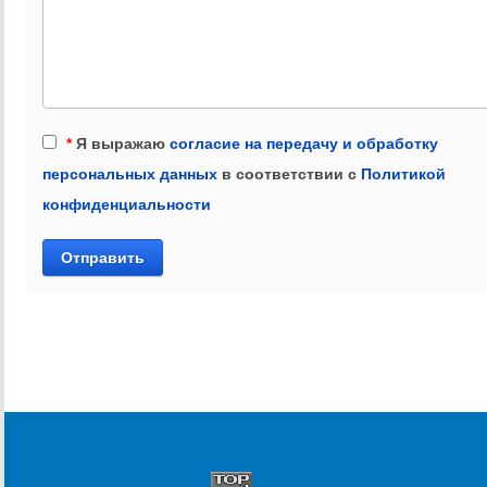
*
Я выражаю
согласие на передачу и обработку
персональных данных
в соответствии с
Политикой
конфиденциальности
Отправить