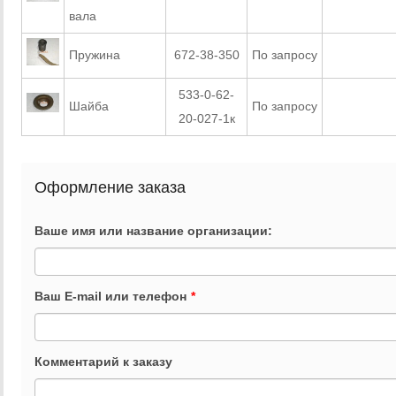
вала
Пружина
672-38-350
По запросу
ЗАКАЗАТ
533-0-62-
Шайба
По запросу
ЗАКАЗАТ
20-027-1к
Оформление заказа
Ваше имя или название организации:
Ваш E-mail или телефон
*
Комментарий к заказу